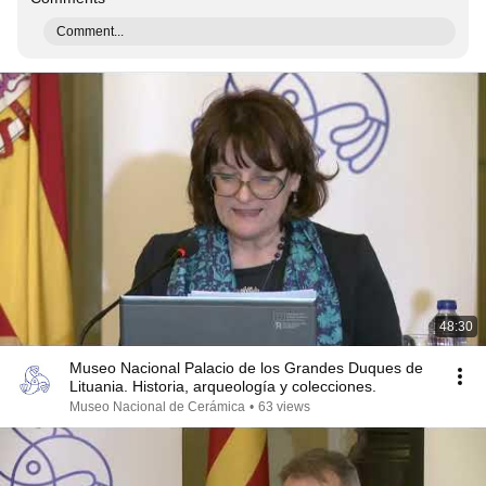
Comment...
48:30
Museo Nacional Palacio de los Grandes Duques de
Lituania. Historia, arqueología y colecciones.
Museo Nacional de Cerámica
•
63 views