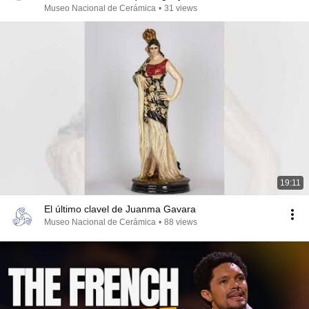
Museo Nacional de Cerámica
•
31 views
19:11
El último clavel de Juanma Gavara
Museo Nacional de Cerámica
•
88 views