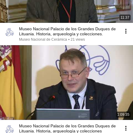
11:37
Museo Nacional Palacio de los Grandes Duques de
Lituania. Historia, arqueología y colecciones.
Museo Nacional de Cerámica
•
21 views
1:09:35
Museo Nacional Palacio de los Grandes Duques de
Lituania. Historia, arqueología y colecciones