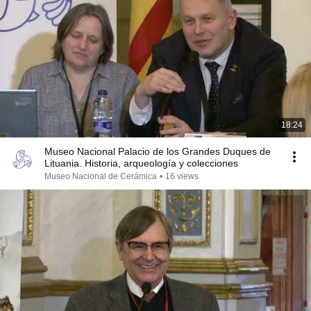
18:24
Museo Nacional Palacio de los Grandes Duques de
Lituania. Historia, arqueología y colecciones
Museo Nacional de Cerámica
•
16 views