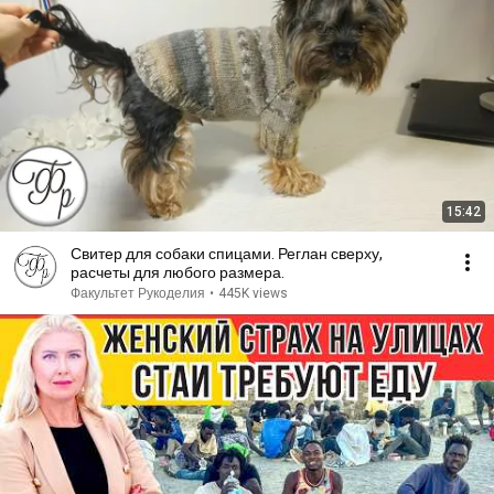
15:42
Свитер для собаки спицами. Реглан сверху,
расчеты для любого размера.
Факультет Рукоделия
•
445K views