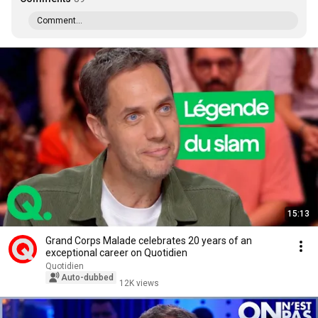
Comment...
15:13
Grand Corps Malade celebrates 20 years of an
exceptional career on Quotidien
Quotidien
Auto-dubbed
12K views