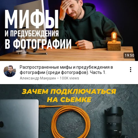
19:50
Распространенные мифы и предубеждения в
фотографии (среди фотографов). Часть 1.
Александр Макушин
•
100K views