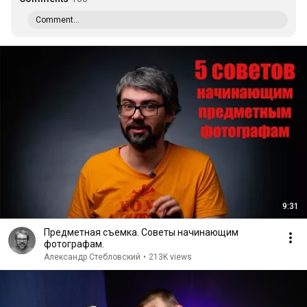
Comment...
9:31
Предметная съемка. Советы начинающим
фотографам.
Александр Стебловский
•
213K views