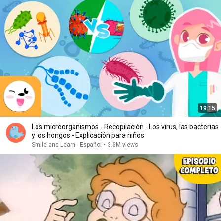
19:15
Los microorganismos - Recopilación - Los virus, las bacterias
y los hongos - Explicación para niños
Smile and Learn - Español
•
3.6M views