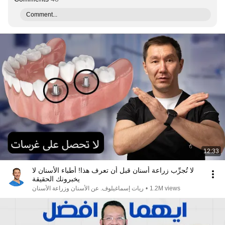
Comment...
12:33
لا تُجرِّب زراعة أسنان قبل أن تعرف هذا! أطباء الأسنان لا
يخبرونك الحقيقة
ريات إسماغيلوف. عن الأسنان وزراعة الأسنان
•
1.2M views