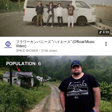
6:33
フラワーカンパニーズ "ハイエース" (Official Music
Video)
SPACE SHOWER
•
276K views