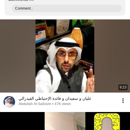
Comment...
9:23
عليان و سعيدان و فائدة الإحتياطي الفيدرالي
Abdullah Al-Salloum
•
47K views