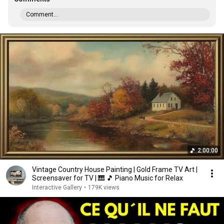
Comment...
2:00:00
Vintage Country House Painting | Gold Frame TV Art |
Screensaver for TV | 🎹 🎵 Piano Music for Relax
Interactive Gallery
•
179K views