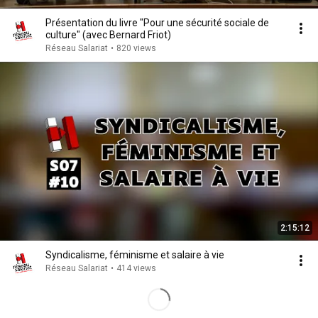
Présentation du livre "Pour une sécurité sociale de
culture" (avec Bernard Friot)
Réseau Salariat
•
820 views
2:15:12
Syndicalisme, féminisme et salaire à vie
Réseau Salariat
•
414 views