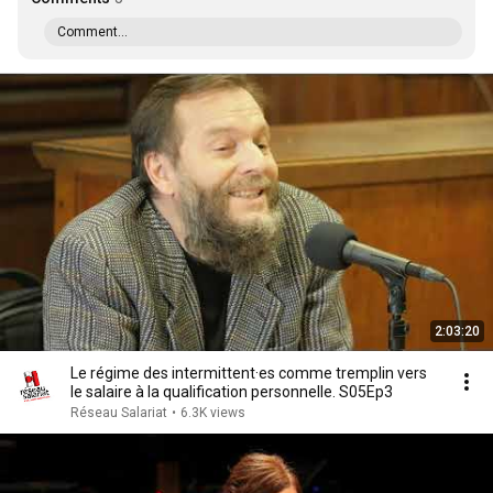
Comment...
2:03:20
Le régime des intermittent·es comme tremplin vers
le salaire à la qualification personnelle. S05Ep3
Réseau Salariat
•
6.3K views