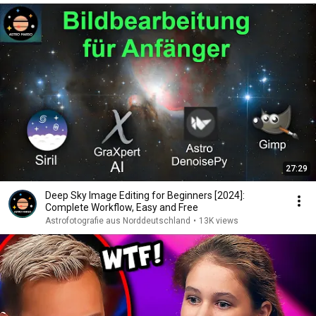
27:29
Deep Sky Image Editing for Beginners [2024]:
Complete Workflow, Easy and Free
Astrofotografie aus Norddeutschland
•
13K views