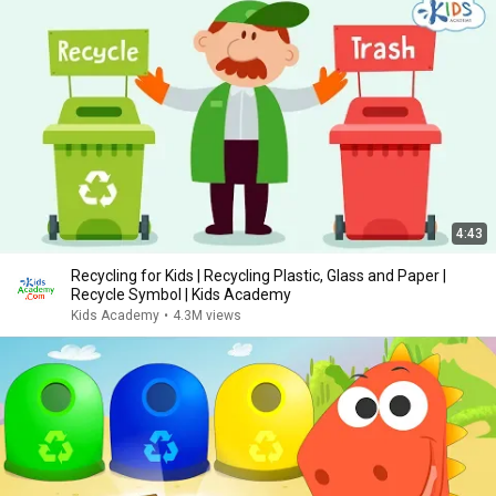
4:43
Recycling for Kids | Recycling Plastic, Glass and Paper |
Recycle Symbol | Kids Academy
Kids Academy
•
4.3M views