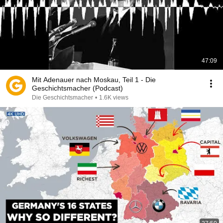
47:09
Mit Adenauer nach Moskau, Teil 1 - Die
Geschichtsmacher (Podcast)
Die Geschichtsmacher
•
1.6K views