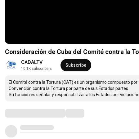
Consideración de Cuba del Comité contra la To
CADALTV
Subscribe
10.1K subscribers
El Comité contra la Tortura (CAT) es un organismo compuesto por 
Convención contra la Tortura por parte de sus Estados partes.

Su función es señalar y responsabilizar a los Estados por violacio
Comments