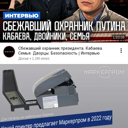
1:03:09
Сбежавший охранник президента. Кабаева.
Семья. Дворцы. Безопасность | Интервью
Досье
•
1.2M views