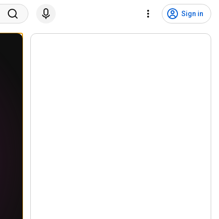
Sign in