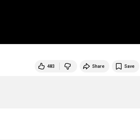
483
Share
Save