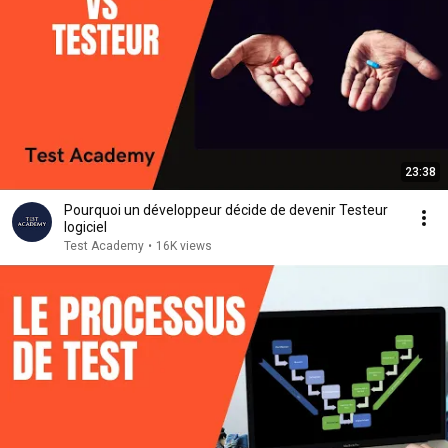
23:38
Pourquoi un développeur décide de devenir Testeur
logiciel
Test Academy
•
16K views