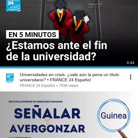
6:44
Universidades en crisis: ¿vale aún la pena un título
universitario? • FRANCE 24 Español
FRANCE 24 Español
•
793K views