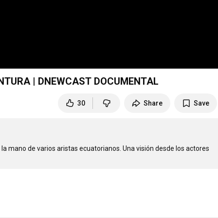
PINTURA | DNEWCAST DOCUMENTAL
30
Share
Save
la mano de varios aristas ecuatorianos. Una visión desde los actores 