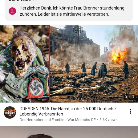
Herzlichen Dank. Ich könnte Frau Brenner stundenlang 
zuhören. Leider ist sie mittlerweile verstorben.
31:17
DRESDEN 1945: Die Nacht, in der 25.000 Deutsche
Lebendig Verbrannten
Der Herrscher and Frontline War Memoirs DE
•
3.6K views