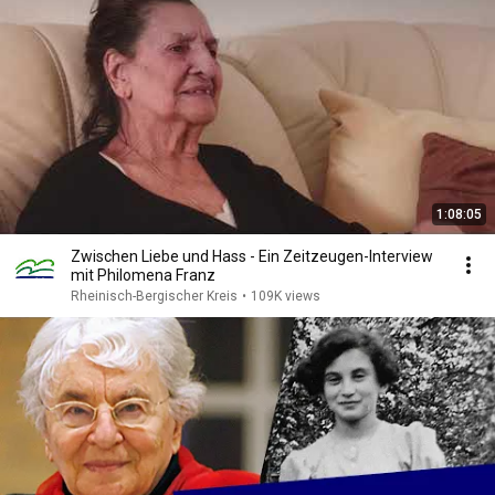
1:08:05
Zwischen Liebe und Hass - Ein Zeitzeugen-Interview
mit Philomena Franz
Rheinisch-Bergischer Kreis
•
109K views