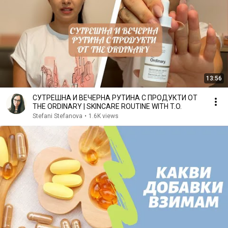
13:56
СУТРЕШНА И ВЕЧЕРНА РУТИНА С ПРОДУКТИ ОТ
THE ORDINARY | SKINCARE ROUTINE WITH T.O.
Stefani Stefanova
•
1.6K views