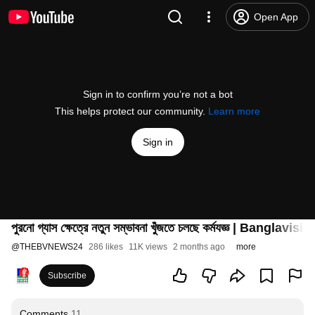
Open App
Sign in to confirm you’re not a bot
This helps protect our community.
Learn more
Sign in
পুরনো গ্যাস ক্ষেত্রে নতুন সম্ভাবনা খুঁজতে চলছে কর্মযজ্ঞ | Banglavi
@
THEBVNEWS24
286 likes
11K views
2 months ago
more
Subscribe
Comments
11