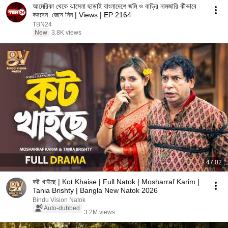
আমেরিকা থেকে ঝামেলা ছাড়াই বাংলাদেশে জমি ও বাড়ির নামজারি কীভাবে
করবেন: জেনে নিন | Views | EP 2164
TBN24
New
3.8K views
47:02
কট খাইছে | Kot Khaise | Full Natok | Mosharraf Karim |
Tania Brishty | Bangla New Natok 2026
Bindu Vision Natok
Auto-dubbed
3.2M views