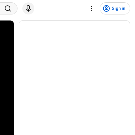
Sign in