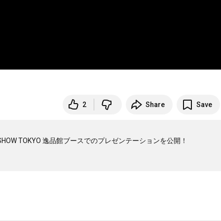
2
Share
Save
HOW TOKYO 逸品館ブースでのプレゼンテーションを公開！
