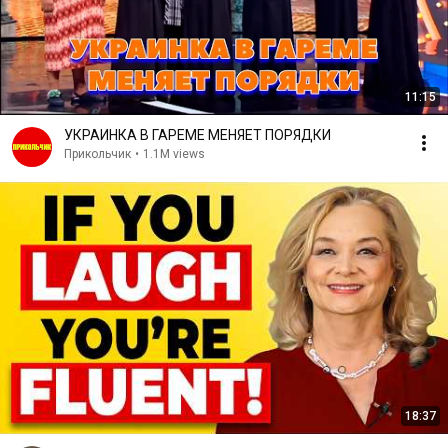
11:15
УКРАИНКА В ГАРЕМЕ МЕНЯЕТ ПОРЯДКИ
Прикольчик
•
1.1M views
18:37