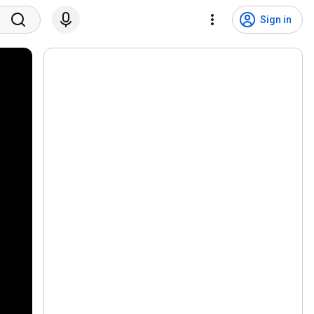
Sign in