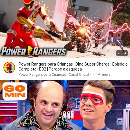
23:34
Power Rangers para Crianças | Dino Super Charge | Episódio
Completo | E02 | Perdoe e esqueça
Power Rangers para Crianças - Canal Oficial
•
4.4M views