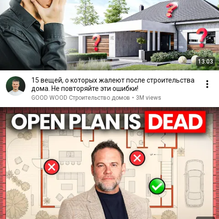
13:03
15 вещей, о которых жалеют после строительства
дома. Не повторяйте эти ошибки!
GOOD WOOD Строительство домов
•
3M views