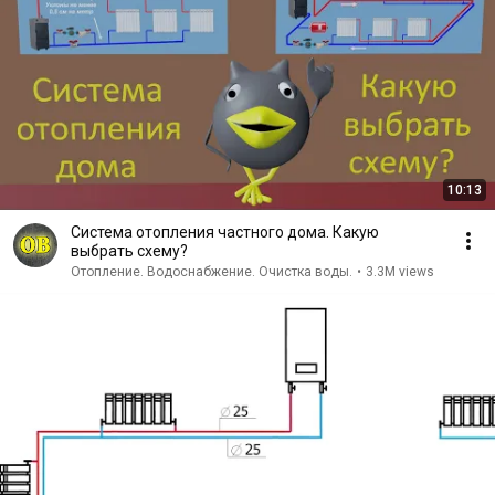
10:13
Система отопления частного дома. Какую
выбрать схему?
Отопление. Водоснабжение. Очистка воды.
•
3.3M views