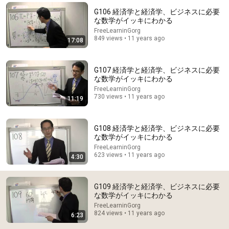
G106 経済学と経済学、ビジネスに必要
Comment...
な数学がイッキにわかる
FreeLearninGorg
849 views • 11 years ago
17:08
G107 経済学と経済学、ビジネスに必要
な数学がイッキにわかる
FreeLearninGorg
730 views • 11 years ago
11:19
G108 経済学と経済学、ビジネスに必要
な数学がイッキにわかる
FreeLearninGorg
7:27
623 views • 11 years ago
4:30
G110 経済学と経済学、ビジネスに必要な数学がイッ
キにわかる
G109 経済学と経済学、ビジネスに必要
FreeLearninGorg
•
1.3K views
な数学がイッキにわかる
FreeLearninGorg
824 views • 11 years ago
6:23