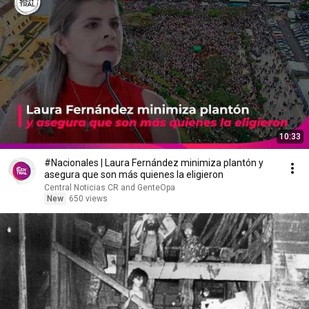
10:33
#Nacionales | Laura Fernández minimiza plantón y
asegura que son más quienes la eligieron
Central Noticias CR and GenteOpa
New
650 views