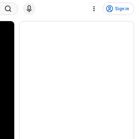
Sign in