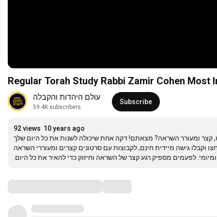
Regular Torah Study Rabbi Zamir Cohen Most 
עולם היהדות והקבלה
Subscribe
59.4K subscribers
92 views
10 years ago
ט, קצר ומעורר השראה? מצאתם! דקה אחת שיכולה לשנות את כל היום שלך
ו וקבלו גישה מיידית חינם, לקבוצות עם סרטונים קצרים ומעוררי השראה
ומיומי. לפעמים מספיק רגע קצר של השראה וחיזוק כדי להאיר את כל היום
Comments