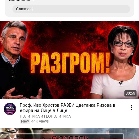
Comment...
30:59
Проф. Иво Христов РАЗБИ Цветанка Ризова в
ефира на Лице в Лице!
ПОЛИТИКА И ГЕОПОЛИТИКА
New
44K views