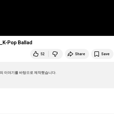
K-Pop Ballad
52
Share
Save
의 이야기를 바탕으로 제작했습니다.
