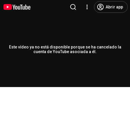
Abrir app
Este vídeo ya no está disponible porque se ha cancelado la
cuenta de YouTube asociada a él.