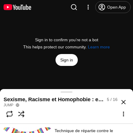
Open App
Sign in to confirm you’re not a bot
This helps protect our community.
Learn more
Sign in
Technique de répartie contre le sexisme, homopho
Sexisme, Racisme et Homophobie : enquête et tech
5 / 16
@
JUMPforEquality
13 likes
552 views
8 years ago
more
JUMP
Subscribe
Technique de répartie contre le
Comments