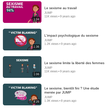
The Mindset Mentor Podcast
•
1.7M views
Le sexisme au travail
JUMP
11K views • 9 years ago
1:04
L'impact psychologique du sexisme
JUMP
1.2K views • 9 years ago
1:36
Le sexisme limite la liberté des femmes
7:58
JUMP
11K views • 9 years ago
Trump can’t speak, then aides RUSH reporters out
1:06
David Pakman Show
•
1.6M views
Le sexisme, bientôt fini ? Une étude
menée par JUMP
JUMP
1.3K views • 8 years ago
4:26