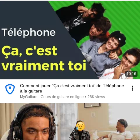
10:16
Comment jouer "Ça c'est vraiment toi" de Téléphone
à la guitare
MyGuitare - Cours de guitare en ligne
•
26K views