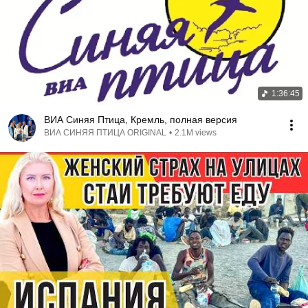
1:36:45
ВИА Синяя Птица, Кремль, полная версия
ВИА СИНЯЯ ПТИЦА ORIGINAL
•
2.1M views