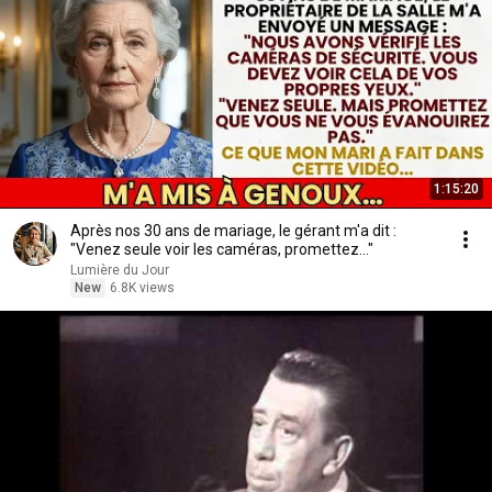
1:15:20
Après nos 30 ans de mariage, le gérant m'a dit :
"Venez seule voir les caméras, promettez..."
Lumière du Jour
New
6.8K views