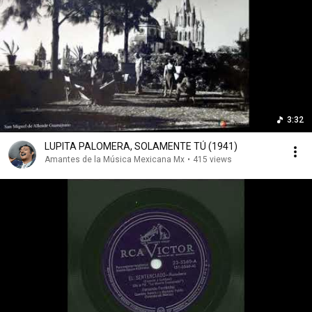
3:32
LUPITA PALOMERA, SOLAMENTE TÚ (1941)
Amantes de la Música Mexicana Mx
•
415 views