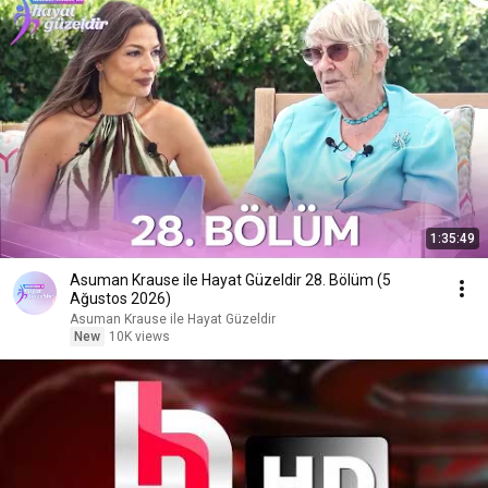
1:35:49
Asuman Krause ile Hayat Güzeldir 28. Bölüm (5
Ağustos 2026)
Asuman Krause ile Hayat Güzeldir
New
10K views