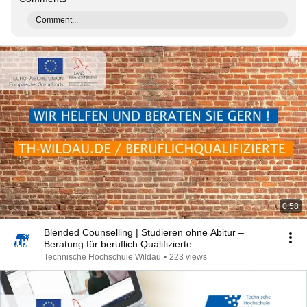
Comment...
0:58
Blended Counselling | Studieren ohne Abitur –
Beratung für beruflich Qualifizierte.
Technische Hochschule Wildau
•
223 views