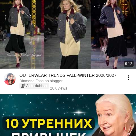
9:12
OUTERWEAR TRENDS FALL-WINTER 2026/2027
Diamond Fashion blogger
Auto-dubbed
26K views