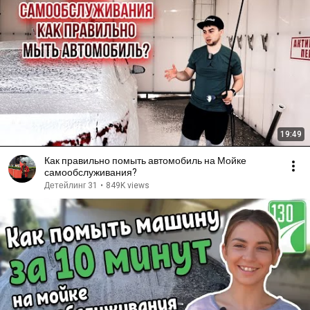
19:49
Как правильно помыть автомобиль на Мойке
самообслуживания?
Детейлинг 31
•
849K views