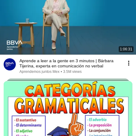
1:06:31
Aprende a leer a la gente en 3 minutos | Bárbara
Tijerina, experta en comunicación no verbal
Aprendemos juntos Mex
•
3.5M views