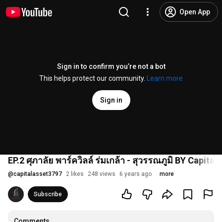
Open App
Sign in to confirm you’re not a bot
This helps protect our community.
Learn more
Sign in
EP.2 ศุภาลัย พาร์ควิลล์ ร่มเกล้า - สุวรรณภูมิ BY Capital
@
capitalasset3797
2 likes
248 views
6 years ago
more
Subscribe
Comments