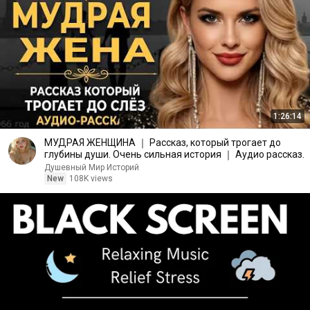
1:26:14
МУДРАЯ ЖЕНЩИНА ｜ Рассказ, который трогает до
глубины души. Очень сильная история ｜ Аудио рассказ.
Душевный Мир Историй
New
108K views