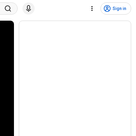
Sign in