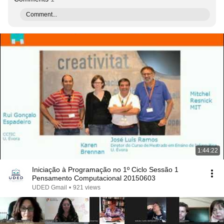
Comment...
1:44:22
Iniciação à Programação no 1º Ciclo Sessão 1
Pensamento Computacional 20150603
UDED Gmail
•
921 views